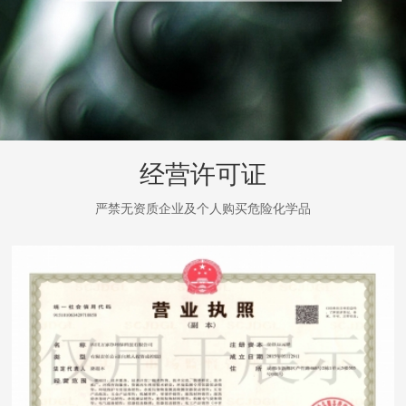
经营许可证
严禁无资质企业及个人购买危险化学品