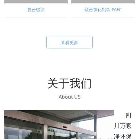
复合碳源
聚合氯化铝铁 PAFC
查看更多
关于我们
About US
四
川万家
净环保