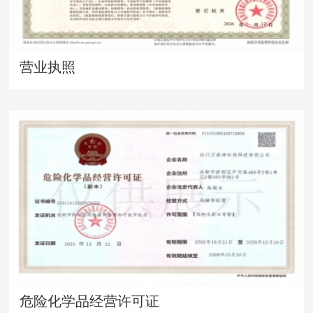
营业执照
危险化学品经营许可证