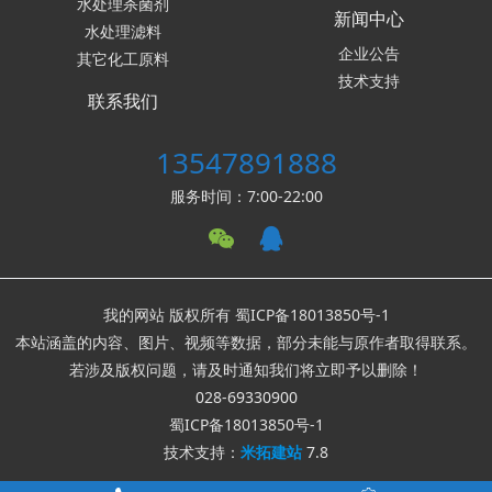
水处理杀菌剂
新闻中心
水处理滤料
企业公告
其它化工原料
技术支持
联系我们
13547891888
服务时间：7:00-22:00
我的网站 版权所有
蜀ICP备18013850号-1
本站涵盖的内容、图片、视频等数据，部分未能与原作者取得联系。
若涉及版权问题，请及时通知我们将立即予以删除！
028-69330900
蜀ICP备18013850号-1
技术支持：
米拓建站
7.8