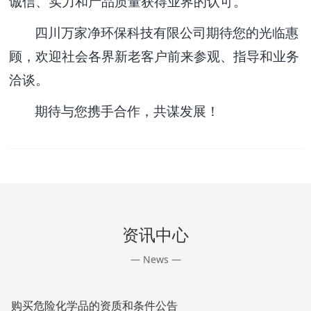
诚信、实力和产品质量获得业界的认可。
四川万家净环保科技有限公司期待您的光临惠
顾，欢迎社会各界新老客户前来参观、指导和业务
洽谈。
期待与您携手合作，共谋发展！
资讯中心
— News —
购买危险化学品的资质和条件公告