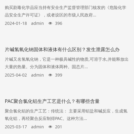
购买剧毒化学品应当持有安全生产监督管理部门核发的《危险化学
品安全生产许可证》，或者设区的市级人民政府...
2024-01-18
admin
396
片碱氢氧化钠固体和液体有什么区别？发生泄露怎么办
片碱又名氢氧化钠，它是一种极具碱性的物质,可溶于水,并能释放出
大量的热量。分为固体和液体两种。固态片...
2025-04-02
admin
399
PAC聚合氯化铝生产工艺是什么？有哪些含量
聚合氯化铝的生产工艺：传统法： 主要采用铝盐和碱反应，生成氢
氧化铝，再经聚合反应制得PAC。这种方法...
2025-03-17
admin
201